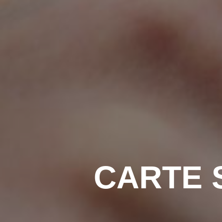
CARTE 