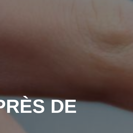
PRÈS DE