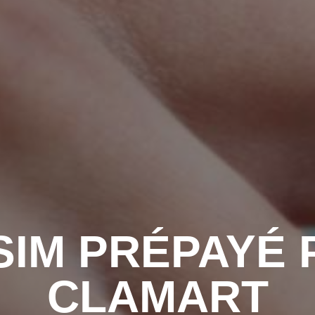
SIM PRÉPAYÉ 
CLAMART