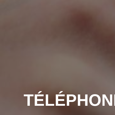
TÉLÉPHON