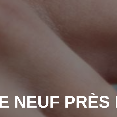
E NEUF PRÈS 