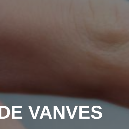
DE VANVES