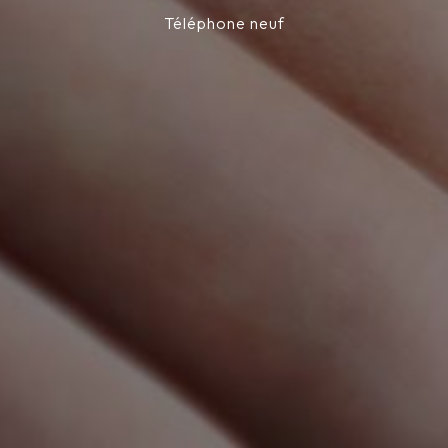
Téléphone neuf