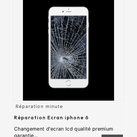
Réparation minute
Réparation Ecran iphone 6
Changement d'ecran lcd qualité premium
garantie...