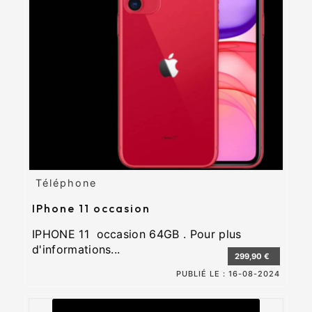
Téléphone
IPhone 11 occasion
IPHONE 11 occasion 64GB . Pour plus
d'informations...
299,90 €
PUBLIÉ LE :
16-08-2024