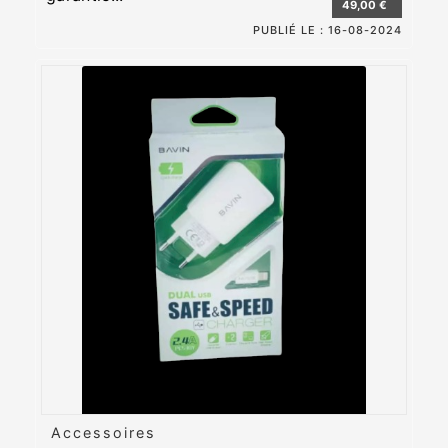
49,00 €
PUBLIÉ LE :
16-08-2024
Accessoires