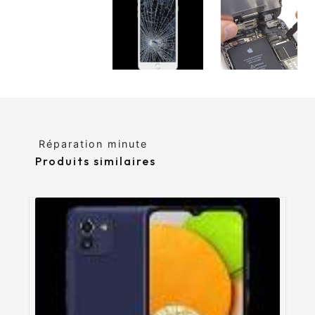
Réparation minute
Produits similaires